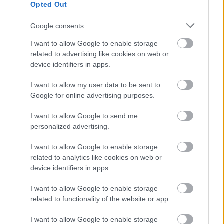
Opted Out
Google consents
Kövesd a Glamour cikkeit a
Google hírekben
is!
I want to allow Google to enable storage
related to advertising like cookies on web or
device identifiers in apps.
I want to allow my user data to be sent to
Google for online advertising purposes.
I want to allow Google to send me
personalized advertising.
I want to allow Google to enable storage
related to analytics like cookies on web or
device identifiers in apps.
Feliratkozom
I want to allow Google to enable storage
related to functionality of the website or app.
I want to allow Google to enable storage
Fesztiválra készülsz? Ez a 3