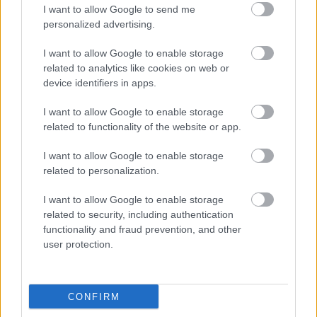
I want to allow Google to send me
personalized advertising.
Kövesd a Glamour cikkeit a
Google hírekben
is!
I want to allow Google to enable storage
related to analytics like cookies on web or
device identifiers in apps.
I want to allow Google to enable storage
related to functionality of the website or app.
I want to allow Google to enable storage
related to personalization.
I want to allow Google to enable storage
related to security, including authentication
functionality and fraud prevention, and other
user protection.
Feliratkozom
CONFIRM