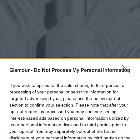
Glamour -
Do Not Process My Personal Information
If you wish to opt-out of the sale, sharing to third parties, or
processing of your personal or sensitive information for
targeted advertising by us, please use the below opt-out
section to confirm your selection. Please note that after your
opt-out request is processed you may continue seeing
interest-based ads based on personal information utilized by
us or personal information disclosed to third parties prior to
your opt-out. You may separately opt-out of the further
disclosure of your personal information by third parties on the