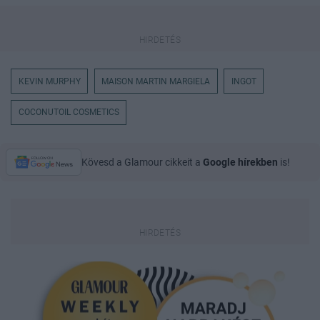
KEVIN MURPHY
MAISON MARTIN MARGIELA
INGOT
COCONUTOIL COSMETICS
Kövesd a Glamour cikkeit a
Google hírekben
is!