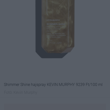
Shimmer Shine hajspray KEVIN MURPHY 9239 Ft/100 ml
Fotó:
Kevin Murphy