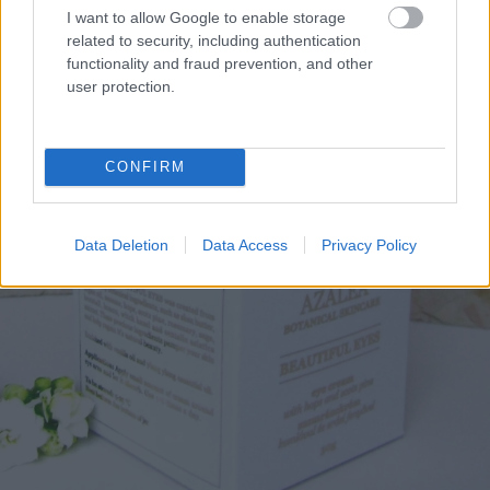
I want to allow Google to enable storage
related to security, including authentication
functionality and fraud prevention, and other
user protection.
CONFIRM
Data Deletion
Data Access
Privacy Policy