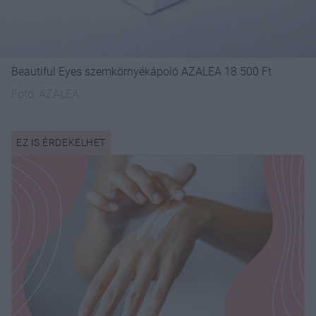
Beautiful Eyes szemkörnyékápoló AZALEA 18 500 Ft
Fotó:
AZALEA