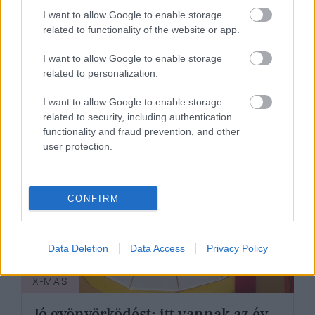
I want to allow Google to enable storage
related to functionality of the website or app.
I want to allow Google to enable storage
related to personalization.
I want to allow Google to enable storage
related to security, including authentication
functionality and fraud prevention, and other
user protection.
CONFIRM
Data Deletion
Data Access
Privacy Policy
X-MAS
Jó gyönyörködést: itt vannak az év