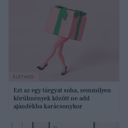
ÉLETMÓD
Ezt az egy tárgyat soha, semmilyen
körülmények között ne add
ajándékba karácsonykor