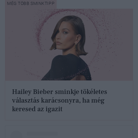
Hailey Bieber sminkje tökéletes
választás karácsonyra, ha még
keresed az igazit