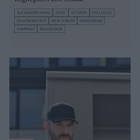
ALEXANDER WANG
DIVAT
SZTÁROK
KOLLEKCIÓ
DIVATBEMUTATÓ
NEW YORKER
RANDI RAHM
KAMPÁNY
BALENCIAGA