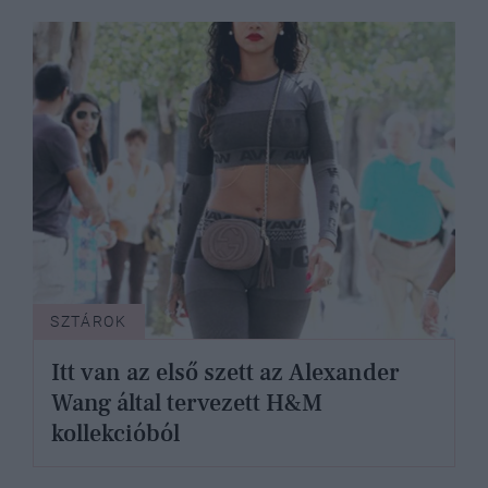
SZTÁROK
Itt van az első szett az Alexander
Wang által tervezett H&M
kollekcióból