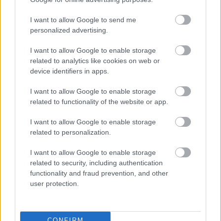
I want to allow Google to send me
personalized advertising.
I want to allow Google to enable storage
related to analytics like cookies on web or
Egyedülálló
device identifiers in apps.
anyaként is van esély a szerelemre
I want to allow Google to enable storage
related to functionality of the website or app.
I want to allow Google to enable storage
related to personalization.
I want to allow Google to enable storage
related to security, including authentication
functionality and fraud prevention, and other
user protection.
CONFIRM