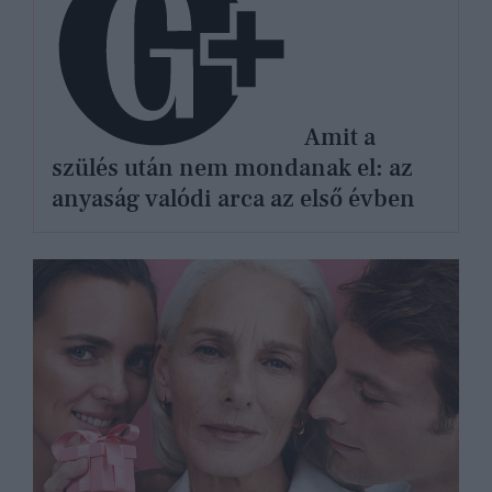
Amit a
szülés után nem mondanak el: az
anyaság valódi arca az első évben