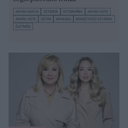
ANYÁK NAPJA
SZTÁROK
SZTÁRHÍREK
ANYÁK HETE
ANYÁK HETE
SZTÁR
ANYASÁG
NEMZETKÖZI SZTÁROK
ÉLETMÓD