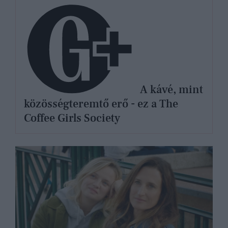
A kávé, mint
közösségteremtő erő - ez a The
Coffee Girls Society