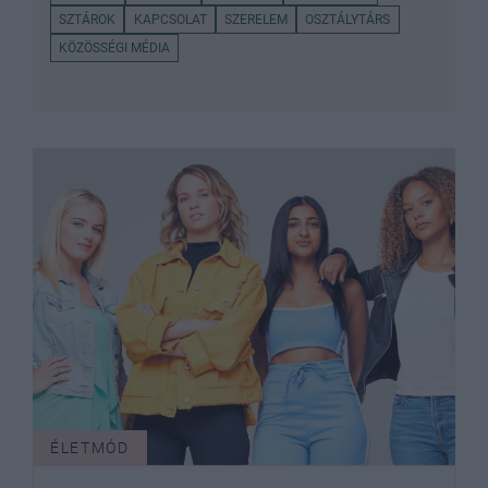
SZTÁROK
KAPCSOLAT
SZERELEM
OSZTÁLYTÁRS
KÖZÖSSÉGI MÉDIA
ÉLETMÓD