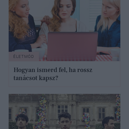
ÉLETMÓD
Hogyan ismerd fel, ha rossz
tanácsot kapsz?