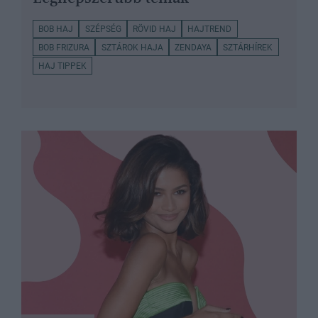
BOB HAJ
SZÉPSÉG
RÖVID HAJ
HAJTREND
BOB FRIZURA
SZTÁROK HAJA
ZENDAYA
SZTÁRHÍREK
HAJ TIPPEK