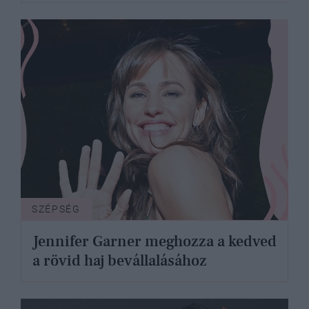
SZÉPSÉG
Jennifer Garner meghozza a kedved
a rövid haj bevállalásához