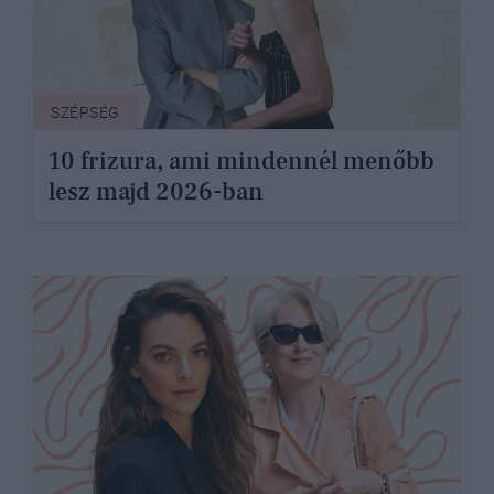
SZÉPSÉG
10 frizura, ami mindennél menőbb
lesz majd 2026-ban