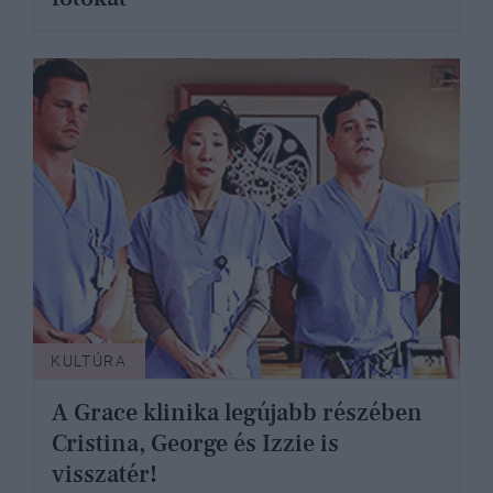
KULTÚRA
A Grace klinika legújabb részében
Cristina, George és Izzie is
visszatér!