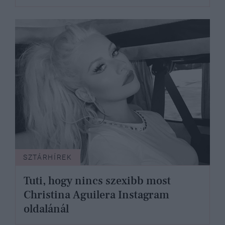
SZTÁRHÍREK
Tuti, hogy nincs szexibb most
Christina Aguilera Instagram
oldalánál