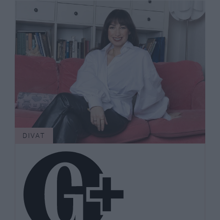
DIVAT