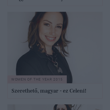
WOMEN OF THE YEAR 2015
Szerethető, magyar - ez Celeni!