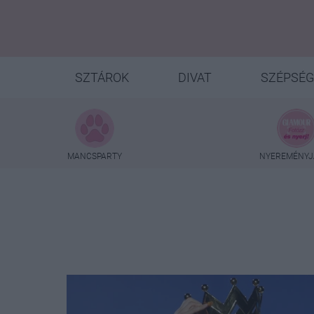
SZTÁROK
DIVAT
SZÉPSÉG
MANCSPARTY
NYEREMÉNYJ