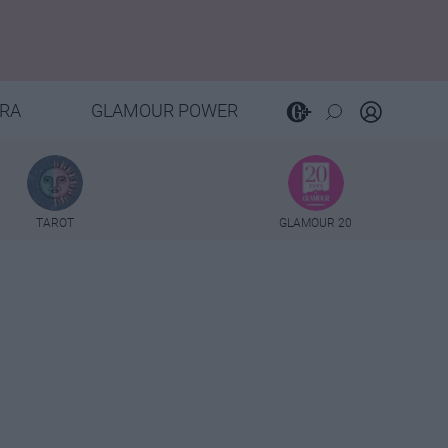
RA
GLAMOUR POWER
TAROT
GLAMOUR 20