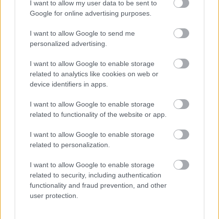
I want to allow my user data to be sent to
Google for online advertising purposes.
I want to allow Google to send me
personalized advertising.
I want to allow Google to enable storage
related to analytics like cookies on web or
device identifiers in apps.
I want to allow Google to enable storage
related to functionality of the website or app.
I want to allow Google to enable storage
related to personalization.
ÉLETMÓD
I want to allow Google to enable storage
related to security, including authentication
functionality and fraud prevention, and other
user protection.