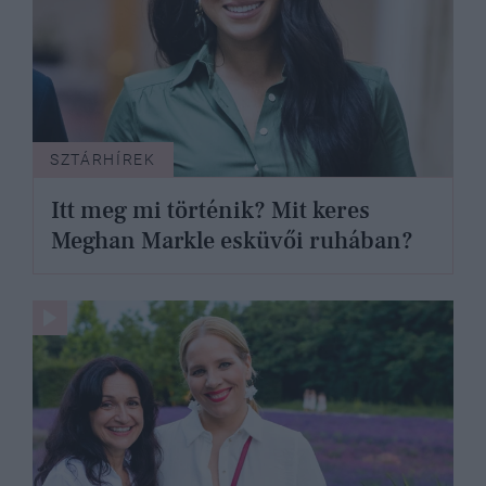
SZTÁRHÍREK
Itt meg mi történik? Mit keres
Meghan Markle esküvői ruhában?