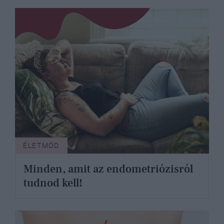
ÉLETMÓD
Minden, amit az endometriózisról
tudnod kell!