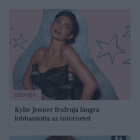
SZÉPSÉG
Kylie Jenner frufruja lángra
lobbantotta az internetet