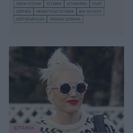
GWEN STEFANI
SZTÁROK
SZTÁRHÍREK
DIVAT
SZÉPSÉG
NEMZETKÖZI SZTÁROK
BEN AFFLECK
SZÉPSÉGÁPOLÁS
VIRÁGOS SZOKNYA
SZTÁROK