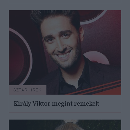
SZTÁRHÍREK
Király Viktor megint remekelt