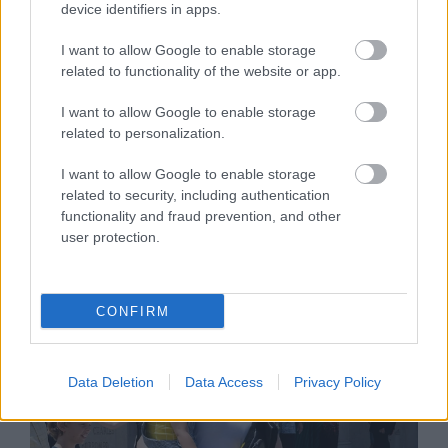
device identifiers in apps.
I want to allow Google to enable storage
related to functionality of the website or app.
I want to allow Google to enable storage
related to personalization.
I want to allow Google to enable storage
related to security, including authentication
DIVAT
functionality and fraud prevention, and other
user protection.
Nem tudtad, de ez a legszexibb
ruhadarabod! Vedd is elő!
CONFIRM
Data Deletion
Data Access
Privacy Policy