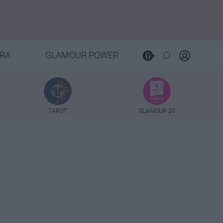
RA
GLAMOUR POWER
TAROT
GLAMOUR 20