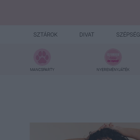
SZTÁROK
DIVAT
SZÉPSÉG
MANCSPARTY
NYEREMÉNYJÁTÉK