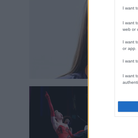
I want 
I want t
web or d
I want t
or app.
I want t
I want t
authenti