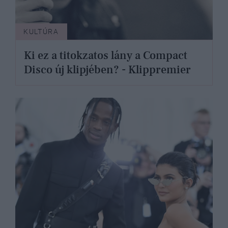
KULTÚRA
Ki ez a titokzatos lány a Compact
Disco új klipjében? - Klippremier