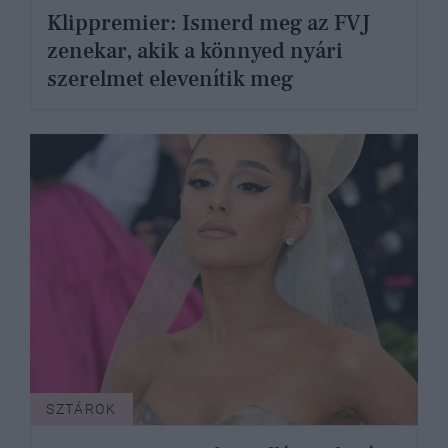
Klippremier: Ismerd meg az FVJ
zenekar, akik a könnyed nyári
szerelmet elevenítik meg
SZTÁROK