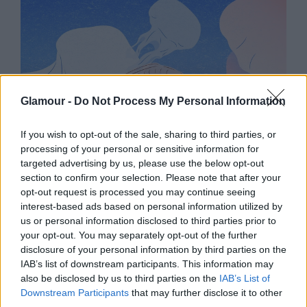
Glamour -
Do Not Process My Personal Information
If you wish to opt-out of the sale, sharing to third parties, or
processing of your personal or sensitive information for
targeted advertising by us, please use the below opt-out
ÉLETMÓD
section to confirm your selection. Please note that after your
opt-out request is processed you may continue seeing
interest-based ads based on personal information utilized by
us or personal information disclosed to third parties prior to
your opt-out. You may separately opt-out of the further
disclosure of your personal information by third parties on the
IAB’s list of downstream participants. This information may
also be disclosed by us to third parties on the
IAB’s List of
Downstream Participants
that may further disclose it to other