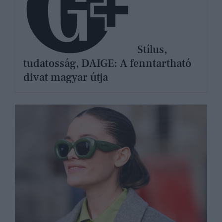
Stílus,
tudatosság, DAIGE: A fenntartható
divat magyar útja