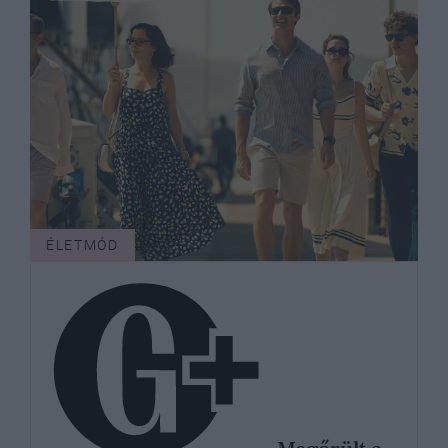
ÉLETMÓD