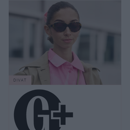
DIVAT