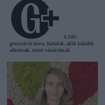
A DIY-
generáció kora: fiatalok, akik inkább
alkotnak, mint vásárolnak