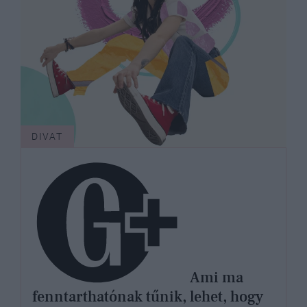
DIVAT
Ami ma
fenntarthatónak tűnik, lehet, hogy