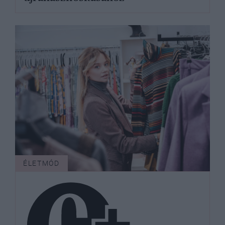
ÉLETMÓD