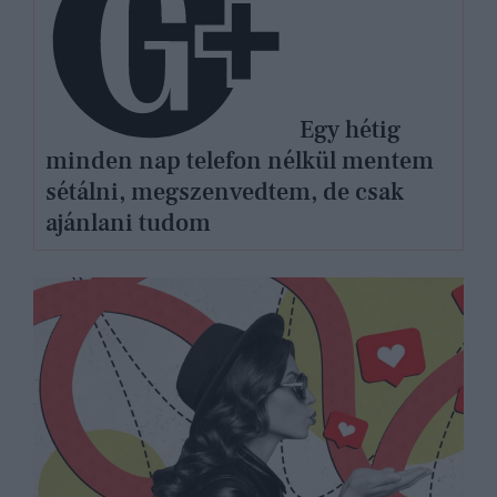
Egy hétig
minden nap telefon nélkül mentem
sétálni, megszenvedtem, de csak
ajánlani tudom