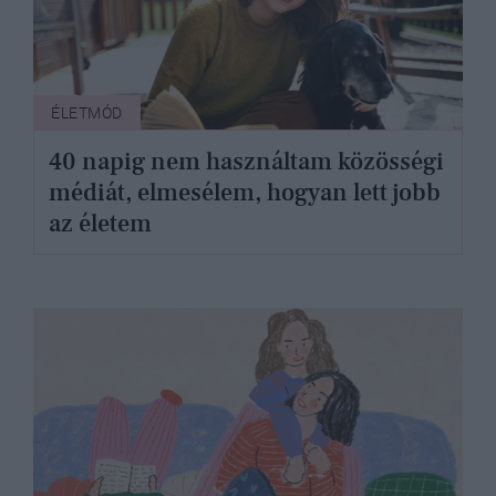
ÉLETMÓD
40 napig nem használtam közösségi
médiát, elmesélem, hogyan lett jobb
az életem