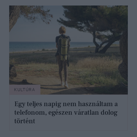
számára
KULTÚRA
Egy teljes napig nem használtam a
telefonom, egészen váratlan dolog
történt