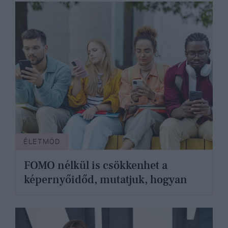
ÉLETMÓD
FOMO nélkül is csökkenhet a
képernyőidőd, mutatjuk, hogyan