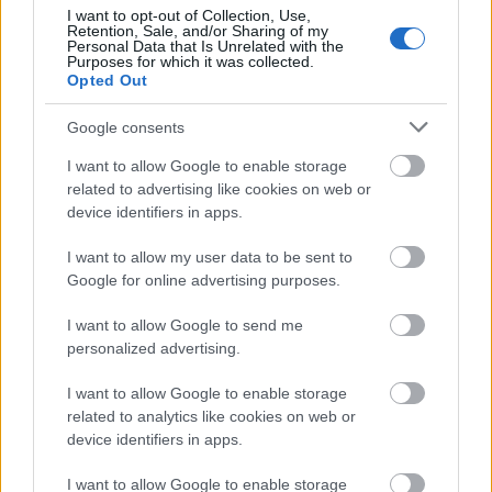
I want to opt-out of Collection, Use,
Retention, Sale, and/or Sharing of my
Personal Data that Is Unrelated with the
Purposes for which it was collected.
Opted Out
Google consents
I want to allow Google to enable storage
related to advertising like cookies on web or
device identifiers in apps.
ÉLETMÓD
I want to allow my user data to be sent to
Google for online advertising purposes.
I want to allow Google to send me
personalized advertising.
I want to allow Google to enable storage
related to analytics like cookies on web or
Az agy
device identifiers in apps.
dopaminrendszerének legnagyobb
I want to allow Google to enable storage