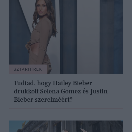
SZTÁRHÍREK
Tudtad, hogy Hailey Bieber
drukkolt Selena Gomez és Justin
Bieber szerelméért?