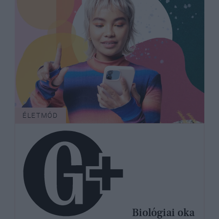
ÉLETMÓD
Biológiai oka