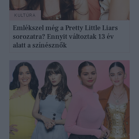
KULTÚRA
Emlékszel még a Pretty Little Liars
sorozatra? Ennyit változtak 13 év
alatt a színésznők