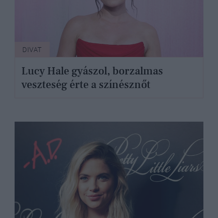
DIVAT
Lucy Hale gyászol, borzalmas
veszteség érte a színésznőt