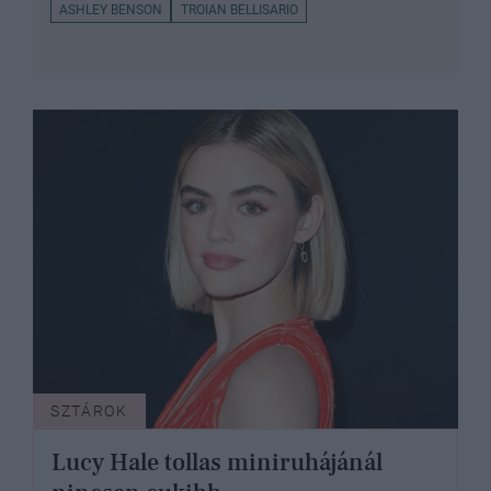
ASHLEY BENSON
TROIAN BELLISARIO
SZTÁROK
Lucy Hale tollas miniruhájánál