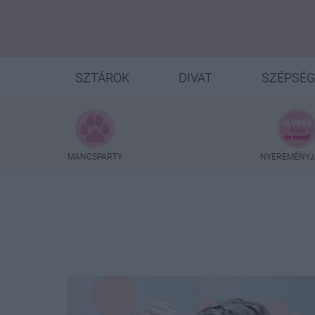
SZTÁROK
DIVAT
SZÉPSÉG
MANCSPARTY
NYEREMÉNYJ