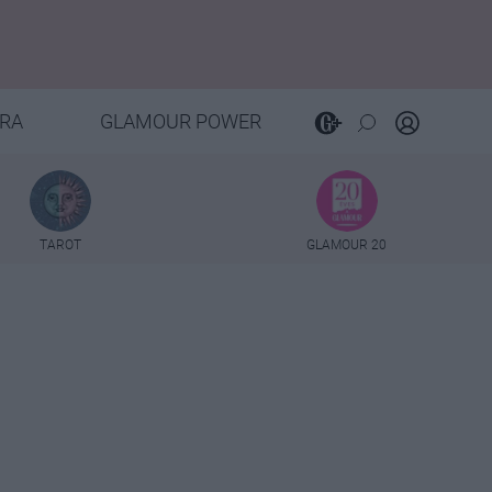
RA
GLAMOUR POWER
TAROT
GLAMOUR 20