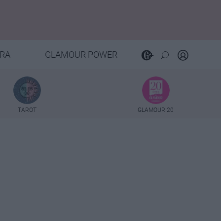
RA
GLAMOUR POWER
TAROT
GLAMOUR 20