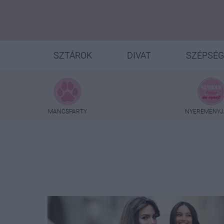
SZTÁROK
DIVAT
SZÉPSÉG
MANCSPARTY
NYEREMÉNYJ