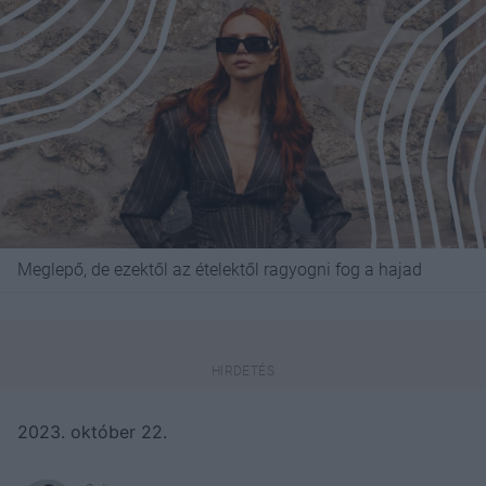
Meglepő, de ezektől az ételektől ragyogni fog a hajad
2023. október 22.