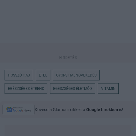
HOSSZÚ HAJ
ETEL
GYORS HAJNÖVEKEDÉS
EGÉSZSÉGES ÉTREND
EGÉSZSÉGES ÉLETMÓD
VITAMIN
Kövesd a Glamour cikkeit a
Google hírekben
is!