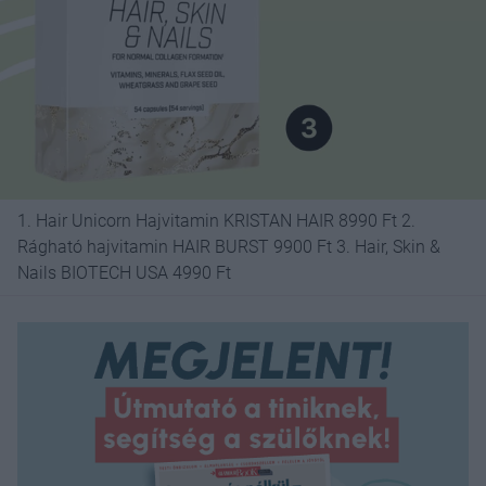
1. Hair Unicorn Hajvitamin KRISTAN HAIR 8990 Ft 2.
Rágható hajvitamin HAIR BURST 9900 Ft 3. Hair, Skin &
Nails BIOTECH USA 4990 Ft