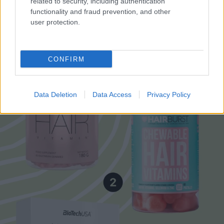
related to security, including authentication
functionality and fraud prevention, and other
user protection.
CONFIRM
Data Deletion
Data Access
Privacy Policy