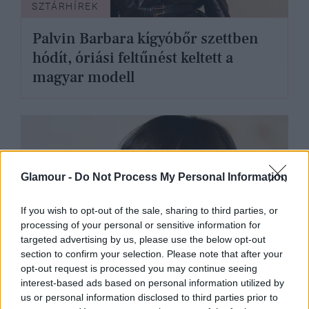
SZTÁRHÍREK
Palvin Barbara kígyóbőr szettben
hódít, óriási feltűnést keltett a
magyar modell
Glamour -
Do Not Process My Personal Information
If you wish to opt-out of the sale, sharing to third parties, or
processing of your personal or sensitive information for
targeted advertising by us, please use the below opt-out
section to confirm your selection. Please note that after your
opt-out request is processed you may continue seeing
interest-based ads based on personal information utilized by
us or personal information disclosed to third parties prior to
SZTÁRHÍREK