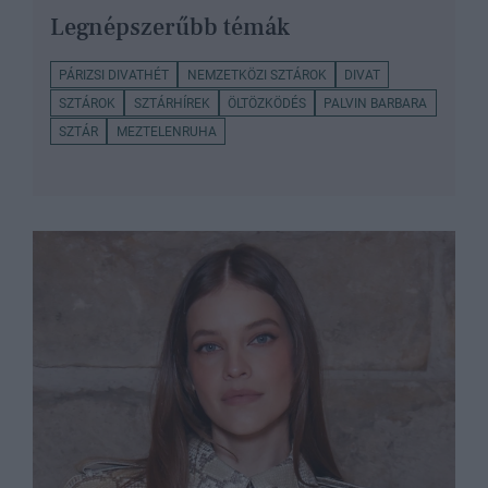
Legnépszerűbb témák
PÁRIZSI DIVATHÉT
NEMZETKÖZI SZTÁROK
DIVAT
SZTÁROK
SZTÁRHÍREK
ÖLTÖZKÖDÉS
PALVIN BARBARA
SZTÁR
MEZTELENRUHA