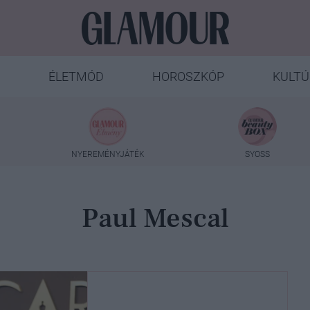
ÉLETMÓD
HOROSZKÓP
KULTÚ
NYEREMÉNYJÁTÉK
SYOSS
Paul Mescal