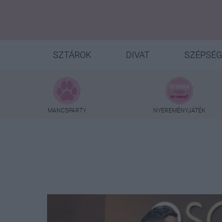
SZTÁROK
DIVAT
SZÉPSÉG
MANCSPARTY
NYEREMÉNYJÁTÉK