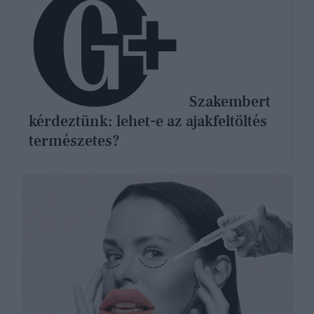
Szakembert
kérdeztünk: lehet-e az ajakfeltöltés
természetes?