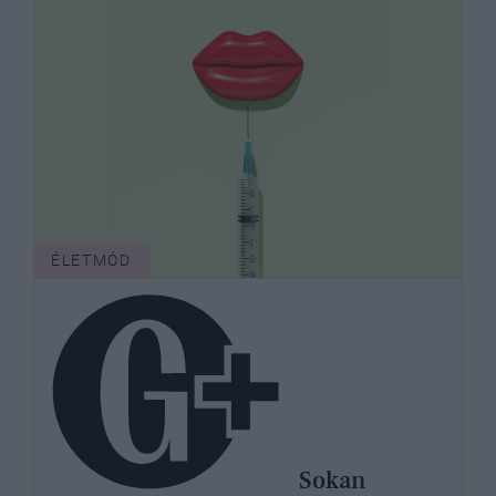
ÉLETMÓD
Sokan