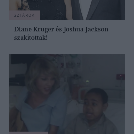
SZTÁROK
Diane Kruger és Joshua Jackson
szakítottak!