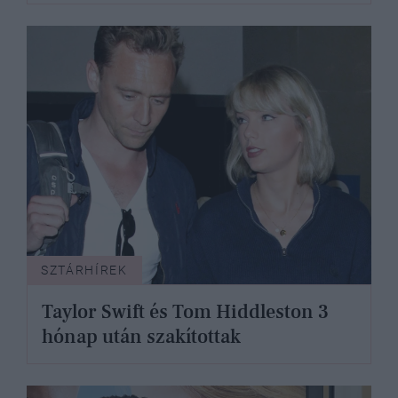
SZTÁRHÍREK
Taylor Swift és Tom Hiddleston 3
hónap után szakítottak