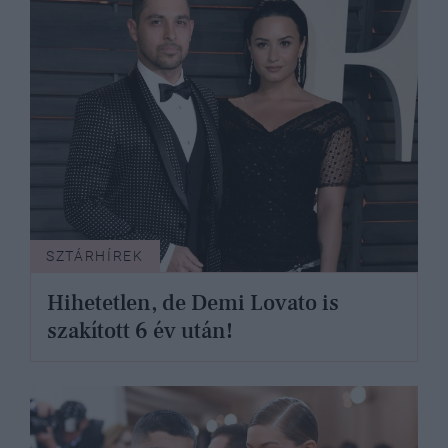
SZTÁRHÍREK
Hihetetlen, de Demi Lovato is
szakított 6 év után!