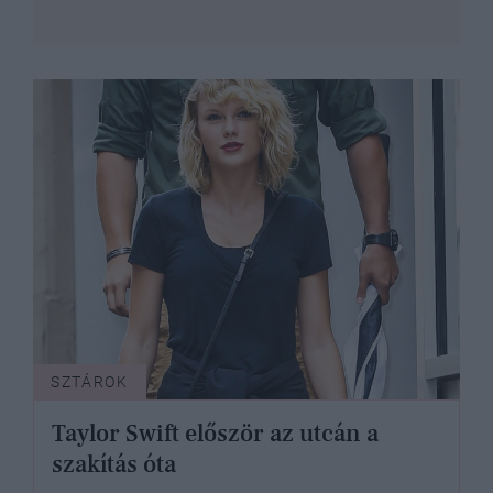
SZTÁROK
Taylor Swift először az utcán a
szakítás óta