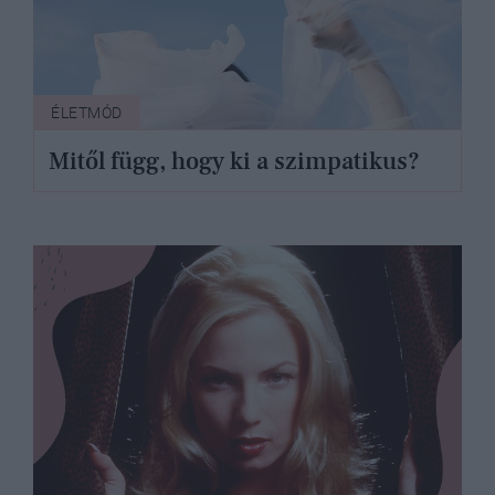
ÉLETMÓD
Mitől függ, hogy ki a szimpatikus?