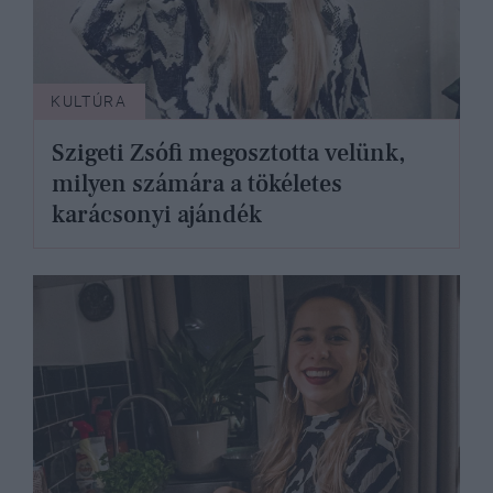
KULTÚRA
Szigeti Zsófi megosztotta velünk,
milyen számára a tökéletes
karácsonyi ajándék