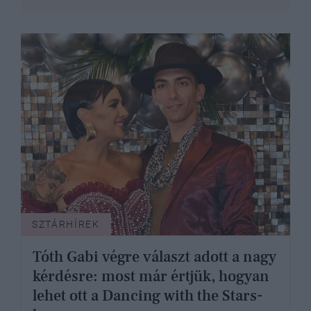
SZTÁRHÍREK
Tóth Gabi végre választ adott a nagy
kérdésre: most már értjük, hogyan
lehet ott a Dancing with the Stars-