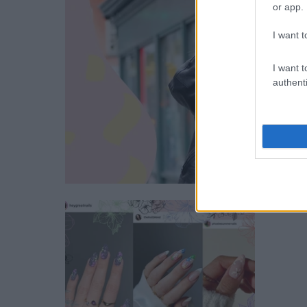
or app.
I want t
I want t
authenti