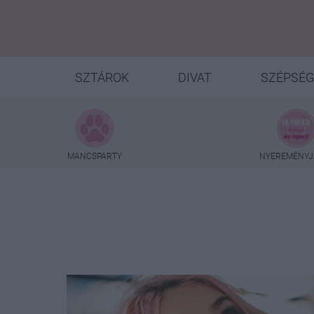
SZTÁROK
DIVAT
SZÉPSÉG
MANCSPARTY
NYEREMÉNYJ