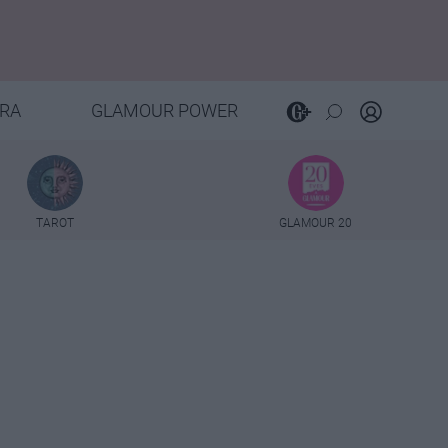
RA
GLAMOUR POWER
TAROT
GLAMOUR 20