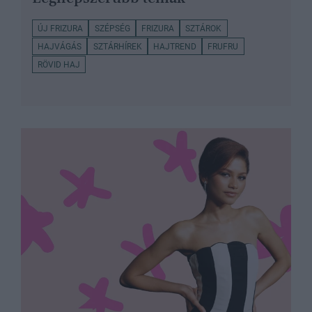
ÚJ FRIZURA
SZÉPSÉG
FRIZURA
SZTÁROK
HAJVÁGÁS
SZTÁRHÍREK
HAJTREND
FRUFRU
RÖVID HAJ