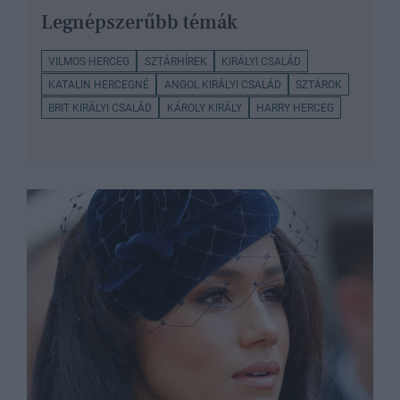
Legnépszerűbb témák
VILMOS HERCEG
SZTÁRHÍREK
KIRÁLYI CSALÁD
KATALIN HERCEGNÉ
ANGOL KIRÁLYI CSALÁD
SZTÁROK
BRIT KIRÁLYI CSALÁD
KÁROLY KIRÁLY
HARRY HERCEG