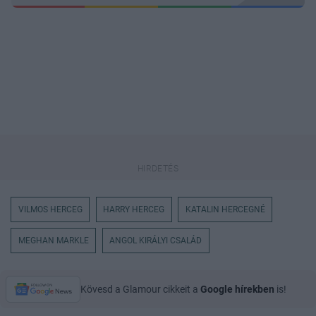
VILMOS HERCEG
HARRY HERCEG
KATALIN HERCEGNÉ
MEGHAN MARKLE
ANGOL KIRÁLYI CSALÁD
Kövesd a Glamour cikkeit a
Google hírekben
is!