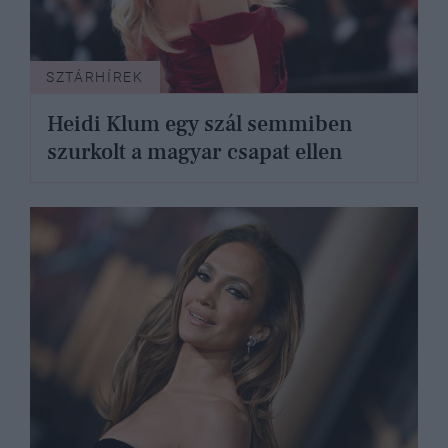
SZTÁRHÍREK
Heidi Klum egy szál semmiben
szurkolt a magyar csapat ellen