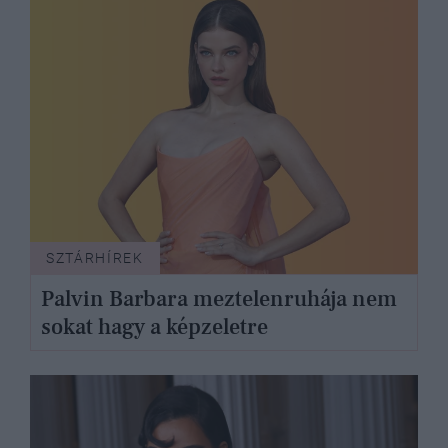
SZTÁRHÍREK
Palvin Barbara meztelenruhája nem
sokat hagy a képzeletre