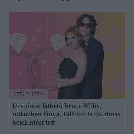
SZTÁRHÍREK
Új videón látható Bruce Willis,
miközben lánya, Tallulah is hatalmas
bejelentést tett