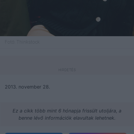
Fotó:
Thinkstock
2013. november 28.
Ez a cikk több mint 6 hónapja frissült utoljára, a
benne lévő információk elavultak lehetnek.