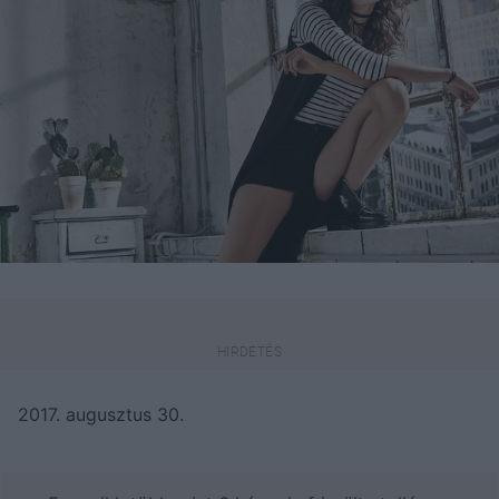
2017. augusztus 30.