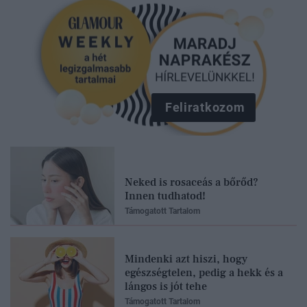
Feliratkozom
Neked is rosaceás a bőrőd?
Innen tudhatod!
Támogatott Tartalom
Mindenki azt hiszi, hogy
egészségtelen, pedig a hekk és a
lángos is jót tehe
Támogatott Tartalom