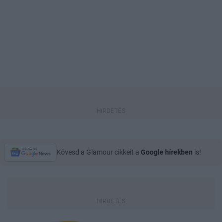
Kövesd a Glamour cikkeit a
Google hírekben
is!