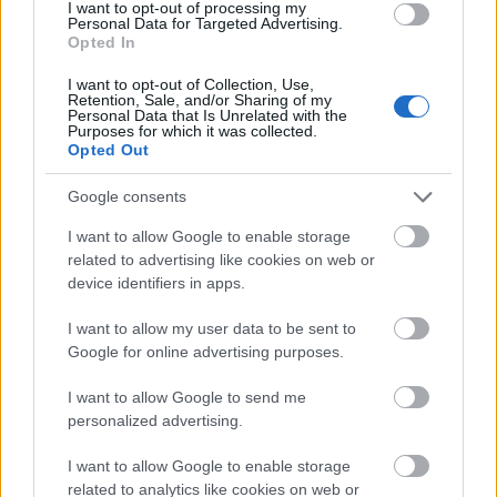
I want to opt-out of processing my
Personal Data for Targeted Advertising.
Opted In
I want to opt-out of Collection, Use,
Retention, Sale, and/or Sharing of my
Personal Data that Is Unrelated with the
Purposes for which it was collected.
Opted Out
Google consents
I want to allow Google to enable storage
related to advertising like cookies on web or
device identifiers in apps.
I want to allow my user data to be sent to
Google for online advertising purposes.
I want to allow Google to send me
personalized advertising.
I want to allow Google to enable storage
related to analytics like cookies on web or