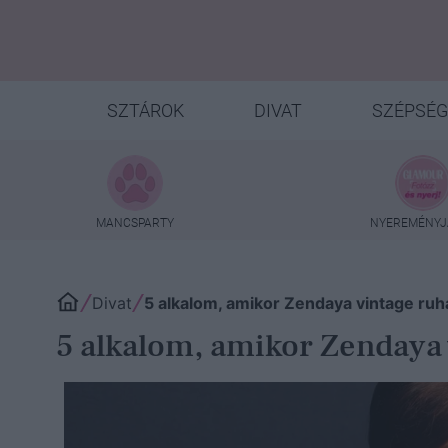
SZTÁROK
DIVAT
SZÉPSÉG
MANCSPARTY
NYEREMÉNYJ
Divat
5 alkalom, amikor Zendaya vintage ru
5 alkalom, amikor Zendaya 