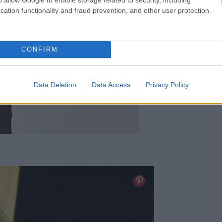
cation functionality and fraud prevention, and other user protection.
CONFIRM
Data Deletion
Data Access
Privacy Policy