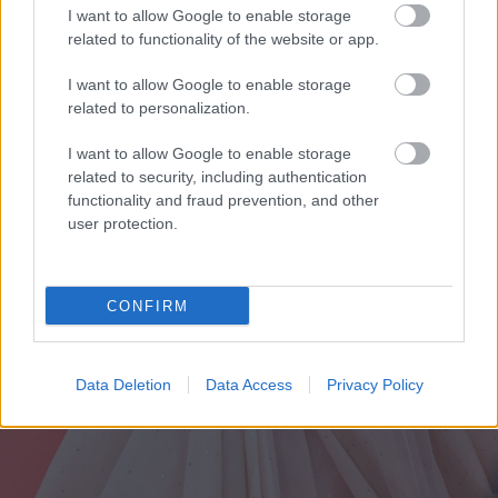
I want to allow Google to enable storage
related to functionality of the website or app.
I want to allow Google to enable storage
related to personalization.
I want to allow Google to enable storage
related to security, including authentication
functionality and fraud prevention, and other
user protection.
CONFIRM
Data Deletion
Data Access
Privacy Policy