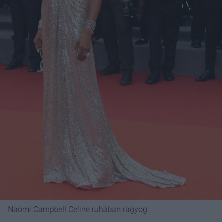
Naomi Campbell Celine ruhában ragyog