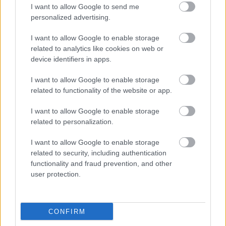
I want to allow Google to send me
personalized advertising.
I want to allow Google to enable storage
related to analytics like cookies on web or
device identifiers in apps.
I want to allow Google to enable storage
related to functionality of the website or app.
I want to allow Google to enable storage
related to personalization.
I want to allow Google to enable storage
related to security, including authentication
functionality and fraud prevention, and other
user protection.
CONFIRM
Küldés
Megosztás