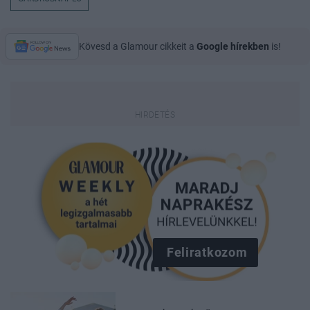
Kövesd a Glamour cikkeit a
Google hírekben
is!
Feliratkozom