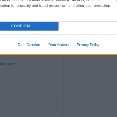
cation functionality and fraud prevention, and other user protection.
CONFIRM
Data Deletion
Data Access
Privacy Policy