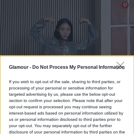
Glamour -
Do Not Process My Personal Information
If you wish to opt-out of the sale, sharing to third parties, or
processing of your personal or sensitive information for
targeted advertising by us, please use the below opt-out
section to confirm your selection. Please note that after your
opt-out request is processed you may continue seeing
interest-based ads based on personal information utilized by
us or personal information disclosed to third parties prior to
your opt-out. You may separately opt-out of the further
disclosure of your personal information by third parties on the