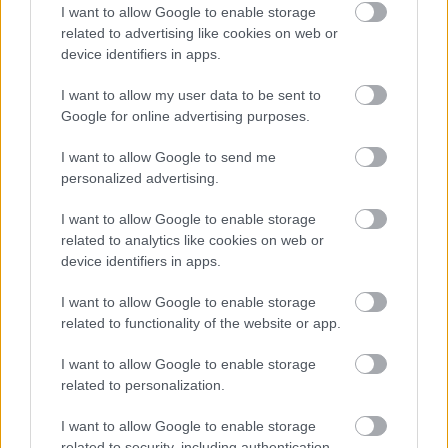
I want to allow Google to enable storage
related to advertising like cookies on web or
device identifiers in apps.
Jennifer Lopez Versace
I want to allow my user data to be sent to
Google for online advertising purposes.
Fotó:
versace
I want to allow Google to send me
personalized advertising.
I want to allow Google to enable storage
related to analytics like cookies on web or
device identifiers in apps.
I want to allow Google to enable storage
related to functionality of the website or app.
I want to allow Google to enable storage
related to personalization.
I want to allow Google to enable storage
related to security, including authentication