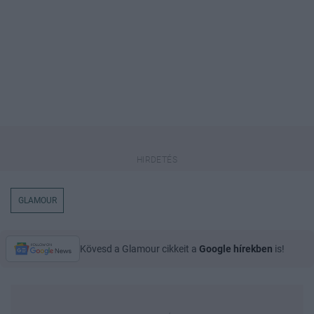
GLAMOUR
Kövesd a Glamour cikkeit a
Google hírekben
is!