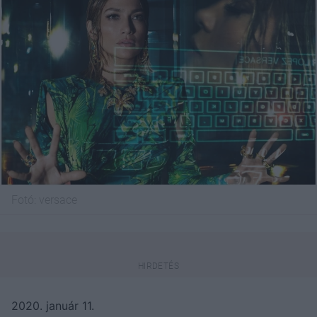
Fotó:
versace
2020. január 11.