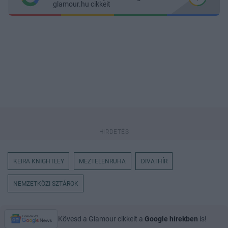
glamour.hu cikkeit
KEIRA KNIGHTLEY
MEZTELENRUHA
DIVATHÍR
NEMZETKÖZI SZTÁROK
Kövesd a Glamour cikkeit a
Google hírekben
is!