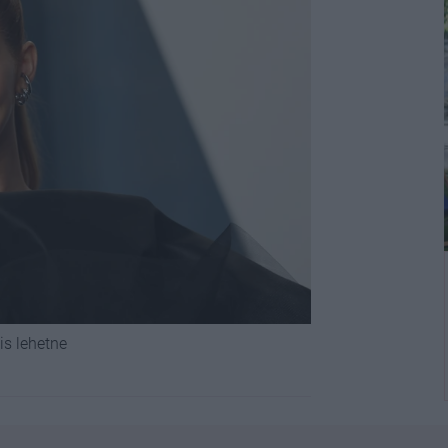
s lehetne