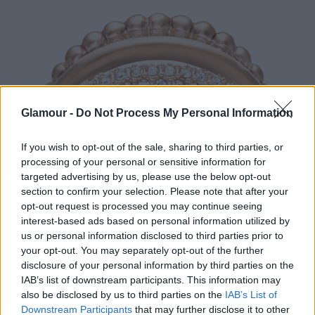
Glamour -
Do Not Process My Personal Information
If you wish to opt-out of the sale, sharing to third parties, or
processing of your personal or sensitive information for
targeted advertising by us, please use the below opt-out
section to confirm your selection. Please note that after your
opt-out request is processed you may continue seeing
interest-based ads based on personal information utilized by
us or personal information disclosed to third parties prior to
your opt-out. You may separately opt-out of the further
disclosure of your personal information by third parties on the
IAB’s list of downstream participants. This information may
also be disclosed by us to third parties on the
IAB’s List of
Downstream Participants
that may further disclose it to other