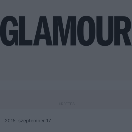
2015. szeptember 17.