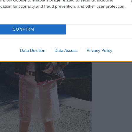
cation functionality and fraud prevention, and other user protection.
CONFIRM
Data Deletion
Data Access
Privacy Policy