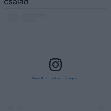
család