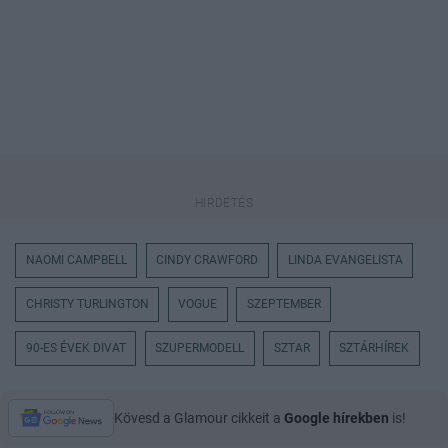
NAOMI CAMPBELL
CINDY CRAWFORD
LINDA EVANGELISTA
CHRISTY TURLINGTON
VOGUE
SZEPTEMBER
90-ES ÉVEK DIVAT
SZUPERMODELL
SZTAR
SZTÁRHÍREK
Kövesd a Glamour cikkeit a
Google hírekben
is!