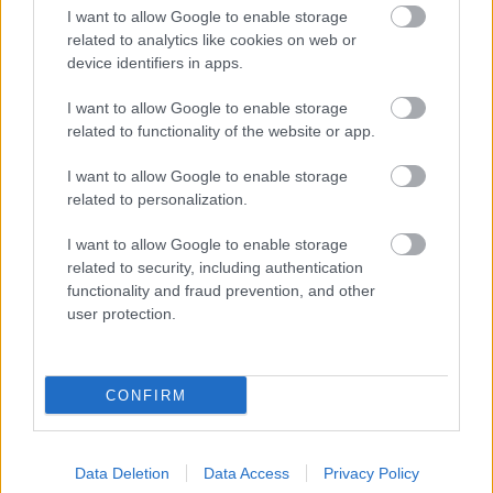
I want to allow Google to enable storage
related to analytics like cookies on web or
device identifiers in apps.
I want to allow Google to enable storage
related to functionality of the website or app.
I want to allow Google to enable storage
related to personalization.
I want to allow Google to enable storage
related to security, including authentication
functionality and fraud prevention, and other
user protection.
CONFIRM
Data Deletion
Data Access
Privacy Policy