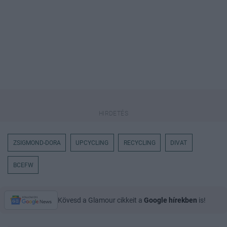
ZSIGMOND-DORA
UPCYCLING
RECYCLING
DIVAT
BCEFW
Kövesd a Glamour cikkeit a
Google hírekben
is!