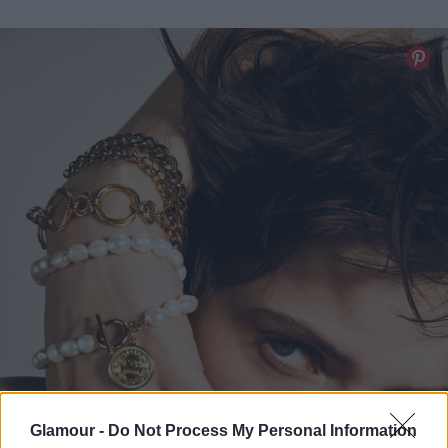
Glamour -
Do Not Process My Personal Information