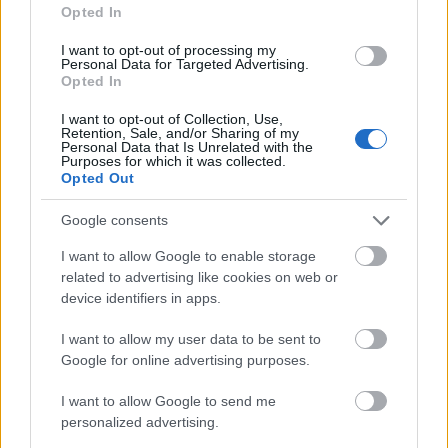
Opted In
I want to opt-out of processing my
Personal Data for Targeted Advertising.
Opted In
I want to opt-out of Collection, Use,
Retention, Sale, and/or Sharing of my
Personal Data that Is Unrelated with the
Purposes for which it was collected.
Opted Out
Google consents
I want to allow Google to enable storage
related to advertising like cookies on web or
device identifiers in apps.
I want to allow my user data to be sent to
Google for online advertising purposes.
I want to allow Google to send me
personalized advertising.