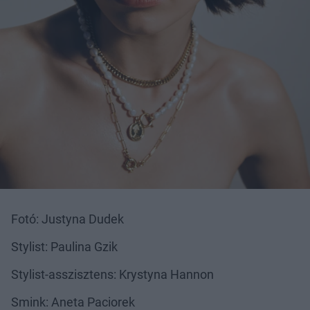
Fotó: Justyna Dudek
Stylist: Paulina Gzik
Stylist-asszisztens: Krystyna Hannon
Smink: Aneta Paciorek