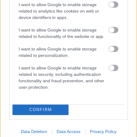
I want to allow Google to enable storage
related to analytics like cookies on web or
device identifiers in apps.
I want to allow Google to enable storage
related to functionality of the website or app.
I want to allow Google to enable storage
related to personalization.
I want to allow Google to enable storage
related to security, including authentication
functionality and fraud prevention, and other
user protection.
CONFIRM
Data Deletion
Data Access
Privacy Policy